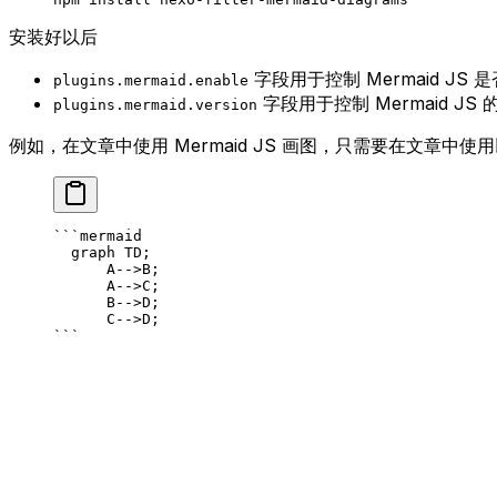
安装好以后
字段用于控制 Mermaid JS 
plugins.mermaid.enable
字段用于控制 Mermaid JS
plugins.mermaid.version
例如，在文章中使用 Mermaid JS 画图，只需要在文章中使用以
```mermaid
  graph TD;
      A-->B;
      A-->C;
      B-->D;
      C-->D;
```