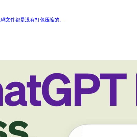
图片等代码文件都是没有打包压缩的。