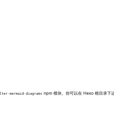
npm 模块。你可以在 Hexo 根目录
lter-mermaid-diagrams