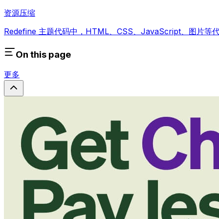
资源压缩
Redefine 主题代码中，HTML、CSS、JavaScript、
On this page
更多