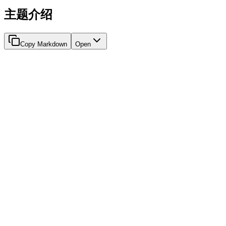
主题介绍
Copy Markdown
Open