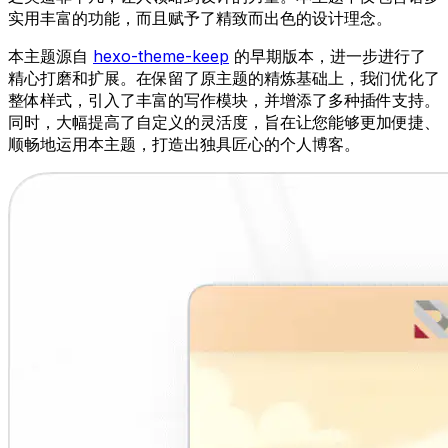
实用丰富的功能，而且赋予了精致而出色的设计理念。
本主题源自
hexo-theme-keep
的早期版本，进一步进行了
精心打磨和扩展。在保留了原主题的精炼基础上，我们优化了
整体样式，引入了丰富的写作模块，并增添了多种插件支持。
同时，大幅提高了自定义的灵活度，旨在让您能够更加便捷、
顺畅地运用本主题，打造出独具匠心的个人博客。