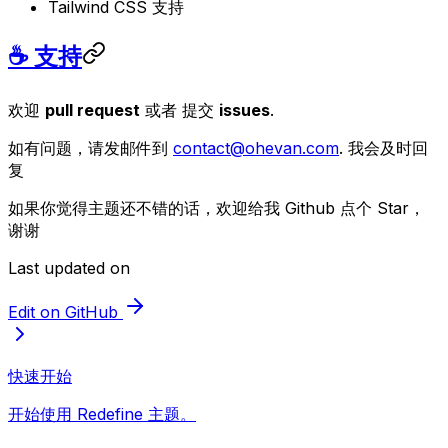
Tailwind CSS 支持
☕ 支持
欢迎
pull request
或者 提交
issues
.
如有问题，请发邮件到
contact@ohevan.com
. 我会及时回
复
如果你觉得主题还不错的话，欢迎给我 Github 点个 Star，
谢谢
Last updated on
Edit on GitHub
快速开始
开始使用 Redefine 主题。