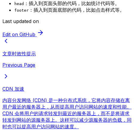
：插入到页面头部的代码，比如统计代码等。
head
：插入到页面底部的代码，比如点击样式等。
footer
Last updated on
Edit on GitHub
文章时效性提示
Previous Page
CDN 加速
内容分发网络 (CDN) 是一种分布式系统，它将内容存储在离
用户最近的服务器上，从而提高用户访问网站的速度和性能。
CDN 会将用户的请求转发到最近的服务器上，而不是将请求
转发到网站的源服务器上。这样可以减少源服务器的负载，同
时也可以提高用户访问网站的速度。