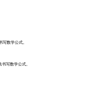
 语法书写数学公式。
语法书写数学公式。