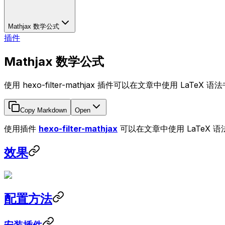
Mathjax 数学公式
插件
Mathjax 数学公式
使用 hexo-filter-mathjax 插件可以在文章中使用 LaTeX
Copy Markdown
Open
使用插件
hexo-filter-mathjax
可以在文章中使用 LaTeX 
效果
配置方法