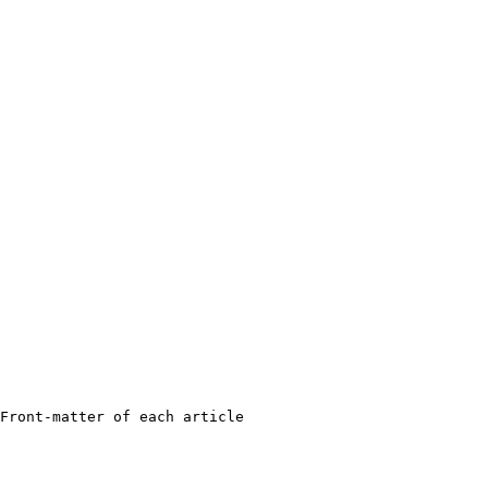
Front-matter of each article