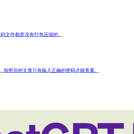
图片等代码文件都是没有打包压缩的。
章进行加密，加密后的文章只有输入正确的密码才能查看。